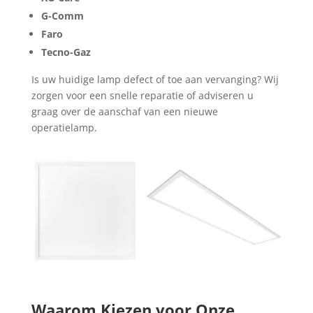
G-Comm
Faro
Tecno-Gaz
Is uw huidige lamp defect of toe aan vervanging? Wij
zorgen voor een snelle reparatie of adviseren u
graag over de aanschaf van een nieuwe
operatielamp.
Waarom Kiezen voor Onze