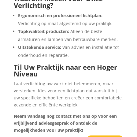
Verlichting?
Ergonomisch en professioneel lichtplan:
Verlichting op maat afgestemd op uw praktijk.
Topkwaliteit producten:
Alleen de beste
armaturen en lampen van betrouwbare merken.
Uitstekende service:
Van advies en installatie tot
onderhoud en reparatie.
Til Uw Praktijk naar een Hoger
Niveau
Laat verlichting uw werk niet belemmeren, maar
versterken. Kies voor een lichtplan dat aansluit bij
uw specifieke behoeften en creëer een comfortabele,
gezonde en efficiënte werkplek.
Neem vandaag nog contact met ons op voor een
vrijblijvend adviesgesprek of ontdek de
mogelijkheden voor uw praktijk!