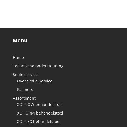
Menu
Home
Technische ondersteuning
Smile service
Over Smile Service
Partners
Assortiment
XO FLOW behandelstoel
XO FORM behandelstoel
XO FLEX behandelstoel