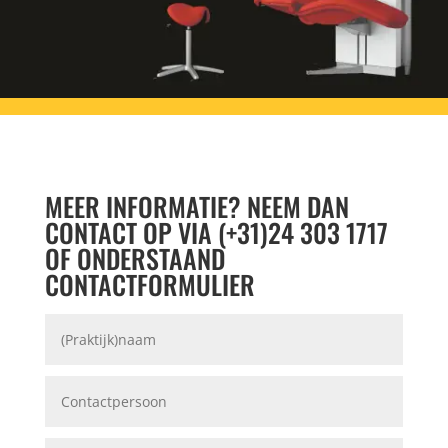
MEER INFORMATIE? NEEM DAN
CONTACT OP VIA (+31)24 303 1717
OF ONDERSTAAND
CONTACTFORMULIER