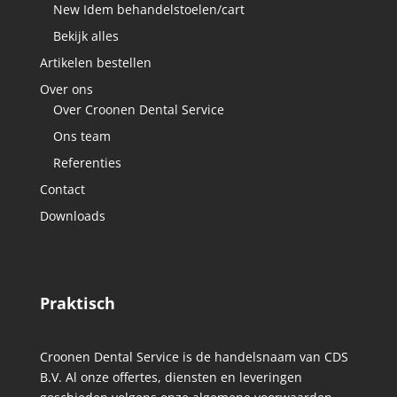
New Idem behandelstoelen/cart
Bekijk alles
Artikelen bestellen
Over ons
Over Croonen Dental Service
Ons team
Referenties
Contact
Downloads
Praktisch
Croonen Dental Service is de handelsnaam van CDS
B.V. Al onze offertes, diensten en leveringen