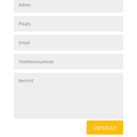
Verstuur