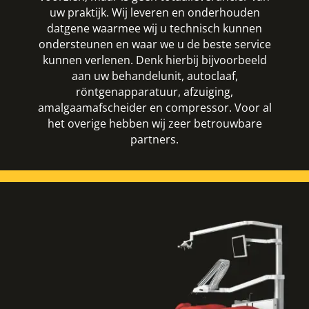
uw praktijk. Wij leveren en onderhouden
datgene waarmee wij u technisch kunnen
ondersteunen en waar we u de beste service
kunnen verlenen. Denk hierbij bijvoorbeeld
aan uw behandelunit, autoclaaf,
röntgenapparatuur, afzuiging,
amalgaamafscheider en compressor. Voor al
het overige hebben wij zeer betrouwbare
partners.