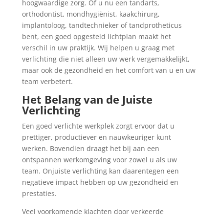
hoogwaardige zorg. Of u nu een tandarts,
orthodontist, mondhygiënist, kaakchirurg,
implantoloog, tandtechnieker of tandprotheticus
bent, een goed opgesteld lichtplan maakt het
verschil in uw praktijk. Wij helpen u graag met
verlichting die niet alleen uw werk vergemakkelijkt,
maar ook de gezondheid en het comfort van u en uw
team verbetert.
Het Belang van de Juiste
Verlichting
Een goed verlichte werkplek zorgt ervoor dat u
prettiger, productiever en nauwkeuriger kunt
werken. Bovendien draagt het bij aan een
ontspannen werkomgeving voor zowel u als uw
team. Onjuiste verlichting kan daarentegen een
negatieve impact hebben op uw gezondheid en
prestaties.
Veel voorkomende klachten door verkeerde