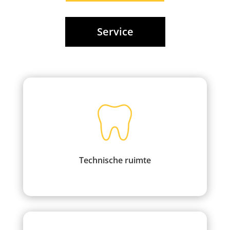
Service
Technische ruimte