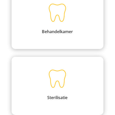
Behandelkamer
Sterilisatie