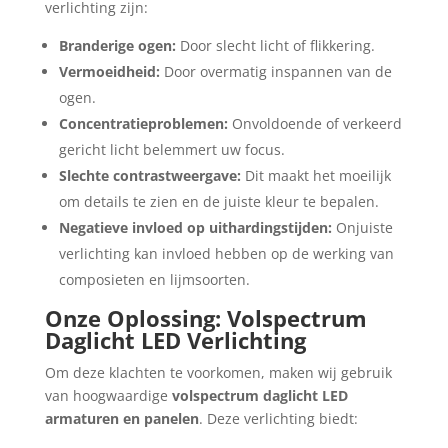
verlichting zijn:
Branderige ogen:
Door slecht licht of flikkering.
Vermoeidheid:
Door overmatig inspannen van de
ogen.
Concentratieproblemen:
Onvoldoende of verkeerd
gericht licht belemmert uw focus.
Slechte contrastweergave:
Dit maakt het moeilijk
om details te zien en de juiste kleur te bepalen.
Negatieve invloed op uithardingstijden:
Onjuiste
verlichting kan invloed hebben op de werking van
composieten en lijmsoorten.
Onze Oplossing: Volspectrum
Daglicht LED Verlichting
Om deze klachten te voorkomen, maken wij gebruik
van hoogwaardige
volspectrum daglicht LED
armaturen en panelen
. Deze verlichting biedt: