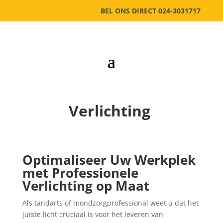
BEL ONS DIRECT 024-3031717
Verlichting
Optimaliseer Uw Werkplek
met Professionele
Verlichting op Maat
Als tandarts of mondzorgprofessional weet u dat het
juiste licht cruciaal is voor het leveren van